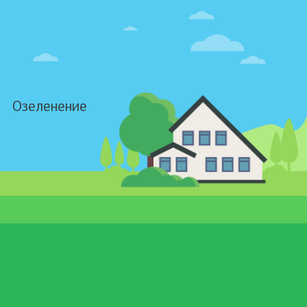
Озеленение