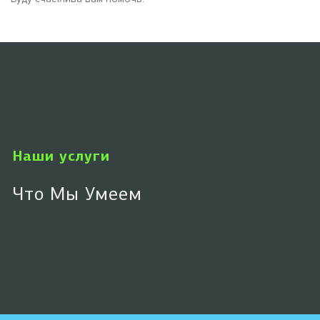
Наши услуги
Что Мы Умеем