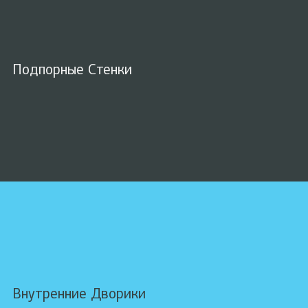
Подпорные Стенки
Внутренние Дворики