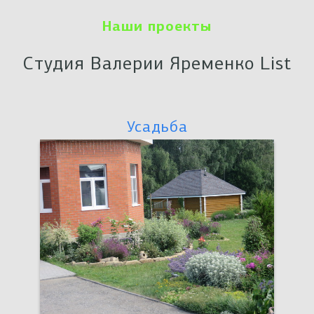
Наши проекты
Студия Валерии Яременко List
Усадьба