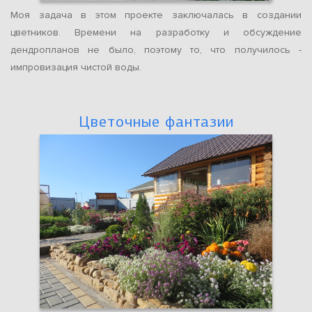
Моя задача в этом проекте заключалась в создании
цветников. Времени на разработку и обсуждение
дендропланов не было, поэтому то, что получилось -
импровизация чистой воды.
Цветочные фантазии