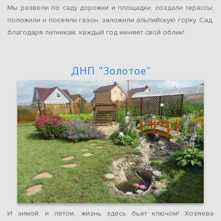
Мы развели по саду дорожки и площадки, создали терассы,
положили и посеяли газон, заложили альпийскую горку. Сад,
благодаря летникам, каждый год меняет свой облик!
ДНП “Золотое”
И зимой, и летом, жизнь здесь бьет ключом! Хозяева