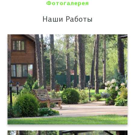
Фотогалерея
Наши Работы