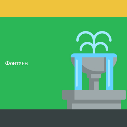
Фонтаны