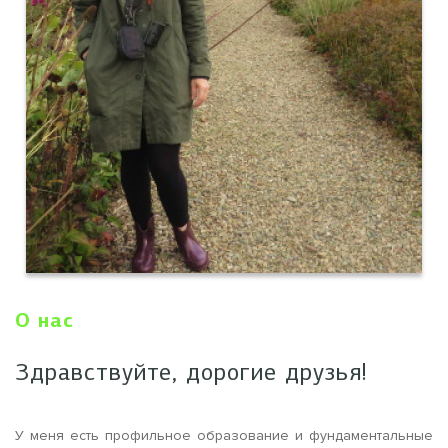
О нас
Здравствуйте, дорогие друзья!
У меня есть профильное образование и фундаментальные