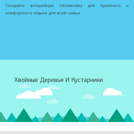
Создайте волшебную обстановку для приятного и
комфортного отдыха для всей семьи
Хвойные Деревья И Кустарники