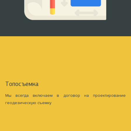
Топосъемка
Мы всегда включаем в договор на проектирование
геодезическую съемку