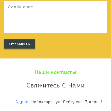
Наши контакты
Свяжитесь С Нами
Адрес
Чебоксары, ул. Лебедева, 7, корп. 1
: