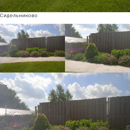
Сидельниково