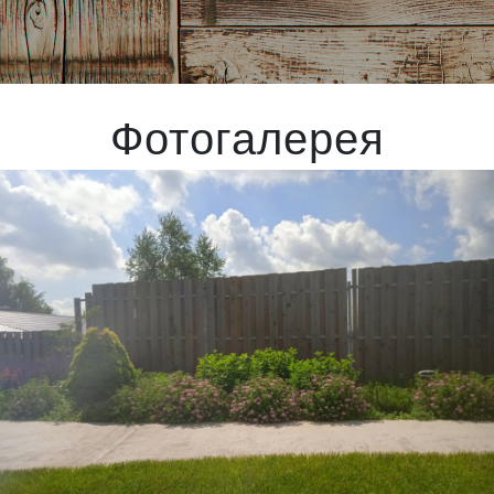
Фотогалерея