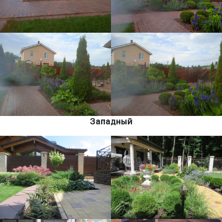
Западный