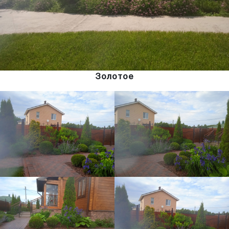
Золотое