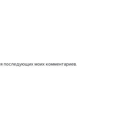
для последующих моих комментариев.