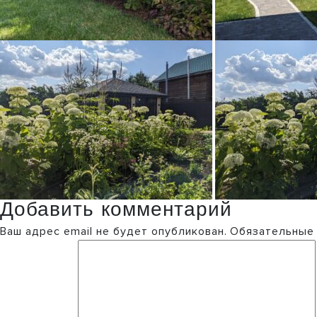
Добавить комментарий
Ваш адрес email не будет опубликован.
Обязательные