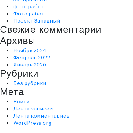
фото работ
Фото работ
Проект Западный
Свежие комментарии
Архивы
Ноябрь 2024
Февраль 2022
Январь 2020
Рубрики
Без рубрики
Мета
Войти
Лента записей
Лента комментариев
WordPress.org