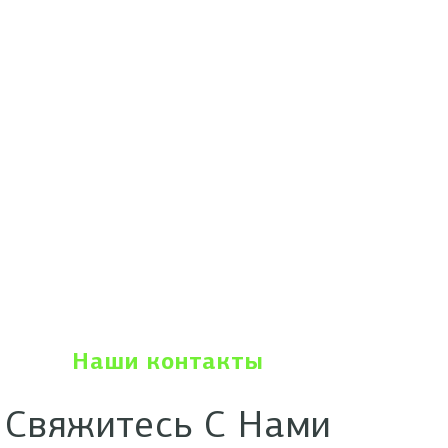
Наши контакты
Свяжитесь С Нами